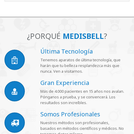
¿PORQUÉ
MEDISBELL
?
Última Tecnología
Tenemos aparatos de última tecnología, que
harán que tu belleza resplandezca más que
nunca. Ven a visitarnos.
Gran Experiencia
Más de 4.000 pacientes en 15 años nos avalan.
Pónganos a prueba, y se convencerá. Los
resultados son increíbles.
Somos Profesionales
Nuestros métodos son profesionales,
basados en métodos científicos y médicos. No