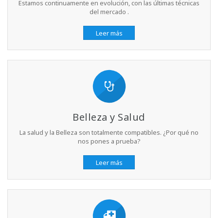
Estamos continuamente en evolución, con las últimas técnicas
del mercado .
Leer más
Belleza y Salud
La salud y la Belleza son totalmente compatibles. ¿Por qué no
nos pones a prueba?
Leer más