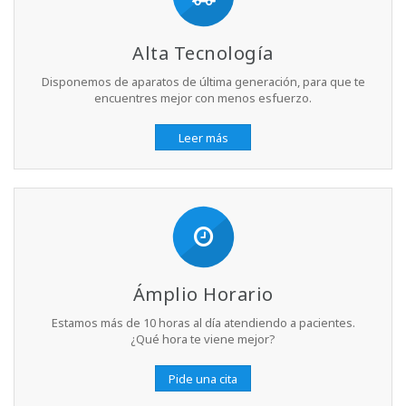
Alta Tecnología
Disponemos de aparatos de última generación, para que te
encuentres mejor con menos esfuerzo.
Leer más
Ámplio Horario
Estamos más de 10 horas al día atendiendo a pacientes.
¿Qué hora te viene mejor?
Pide una cita